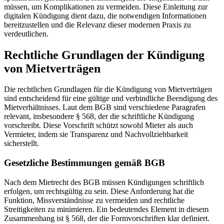
müssen, um Komplikationen zu vermeiden. Diese Einleitung zur
digitalen Kündigung dient dazu, die notwendigen Informationen
bereitzustellen und die Relevanz dieser modernen Praxis zu
verdeutlichen.
Rechtliche Grundlagen der Kündigung
von Mietverträgen
Die rechtlichen Grundlagen für die Kündigung von Mietverträgen
sind entscheidend für eine gültige und verbindliche Beendigung des
Mietverhältnisses. Laut dem BGB sind verschiedene Paragrafen
relevant, insbesondere § 568, der die schriftliche Kündigung
vorschreibt. Diese Vorschrift schützt sowohl Mieter als auch
Vermieter, indem sie Transparenz und Nachvollziehbarkeit
sicherstellt.
Gesetzliche Bestimmungen gemäß BGB
Nach dem Mietrecht des BGB müssen Kündigungen schriftlich
erfolgen, um rechtsgültig zu sein. Diese Anforderung hat die
Funktion, Missverständnisse zu vermeiden und rechtliche
Streitigkeiten zu minimieren. Ein bedeutendes Element in diesem
Zusammenhang ist § 568, der die Formvorschriften klar definiert.