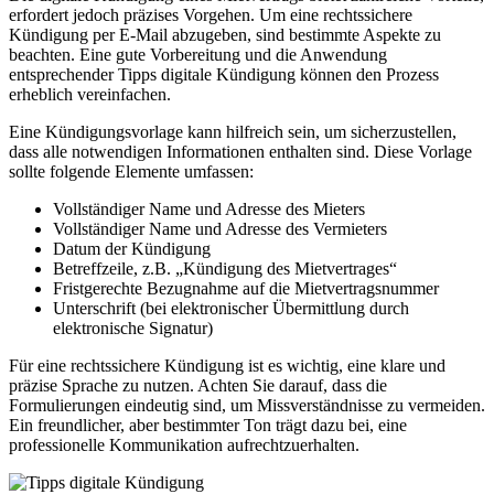
erfordert jedoch präzises Vorgehen. Um eine rechtssichere
Kündigung per E-Mail abzugeben, sind bestimmte Aspekte zu
beachten. Eine gute Vorbereitung und die Anwendung
entsprechender Tipps digitale Kündigung können den Prozess
erheblich vereinfachen.
Eine Kündigungsvorlage kann hilfreich sein, um sicherzustellen,
dass alle notwendigen Informationen enthalten sind. Diese Vorlage
sollte folgende Elemente umfassen:
Vollständiger Name und Adresse des Mieters
Vollständiger Name und Adresse des Vermieters
Datum der Kündigung
Betreffzeile, z.B. „Kündigung des Mietvertrages“
Fristgerechte Bezugnahme auf die Mietvertragsnummer
Unterschrift (bei elektronischer Übermittlung durch
elektronische Signatur)
Für eine rechtssichere Kündigung ist es wichtig, eine klare und
präzise Sprache zu nutzen. Achten Sie darauf, dass die
Formulierungen eindeutig sind, um Missverständnisse zu vermeiden.
Ein freundlicher, aber bestimmter Ton trägt dazu bei, eine
professionelle Kommunikation aufrechtzuerhalten.