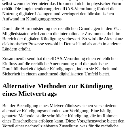
selbst wenn der Vermieter das Dokument nicht in physischer Form
erhält. Die Implementierung der eIDAS-Verordnung fördert die
Nutzung digitaler Lösungen und verringert den bürokratischen
Aufwand im Kündigungsprozess.
Durch die Harmonisierung der rechtlichen Grundlagen in den EU-
Mitgliedstaaten wird zudem die internationale Zusammenarbeit im
Bereich der digitalen Kündigung verbessert. So wird die Akzeptanz
elektronischer Prozesse sowohl in Deutschland als auch in anderen
Ländern erhöht.
Zusammenfassend hat die eIDAS-Verordnung einen erheblichen
Einfluss auf die rechtliche Anerkennung und die praktische
Durchführbarkeit digitaler Kündigungen, indem sie Klarheit und
Sicherheit in einem zunehmend digitalisierten Umfeld bietet.
Alternative Methoden zur Kündigung
eines Mietvertrags
Bei der Beendigung eines Mietverhältnisses stehen verschiedene
alternative Kündigungsmethoden zur Verfügung. Eine häufig
genutzte Methode ist die schriftliche Kündigung, die im Rahmen
eines Einschreibens erfolgen kann. Diese Vorgehensweise bietet den
Vorteil einer nachvollziehbaren Zustellung, was für die rechtliche