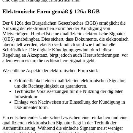
Elektronische Form gemäß § 126a BGB
Der § 126a des Bürgerlichen Gesetzbuches (BGB) ermöglicht die
Nutzung der elektronischen Form bei der Kündigung von
Mietverträgen. Hierbei ist eine qualifizierte elektronische Signatur
(QES) unabdingbar. Dies sichert, dass Dokumente, die elektronisch
übermittelt werden, ebenso verbindlich sind wie traditionelle
Schriftstücke. Die digitale Kündigung gewinnt durch diese
Regelung an Akzeptanz, birgt jedoch auch Herausforderungen, vor
allem wenn es um die rechtssichere Signatur geht.
Wesentliche Aspekte der elektronischen Form sind:
Erforderlichkeit einer qualifizierten elektronischen Signatur,
um die Rechtsgültigkeit zu garantieren.
Technische Voraussetzungen für die Nutzung der digitalen
Infrastruktur.
Einlage von Nachweisen zur Einstellung der Kündigung in
Dokumentenform.
Ein entscheidender Unterschied zwischen einer einfachen und einer
qualifizierten elektronischen Signatur liegt in der Technik der
Authentifizierung. Während die einfache Signatur meist weniger