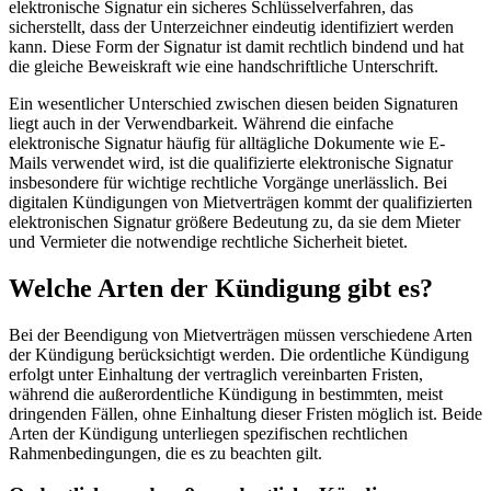
elektronische Signatur ein sicheres Schlüsselverfahren, das
sicherstellt, dass der Unterzeichner eindeutig identifiziert werden
kann. Diese Form der Signatur ist damit rechtlich bindend und hat
die gleiche Beweiskraft wie eine handschriftliche Unterschrift.
Ein wesentlicher Unterschied zwischen diesen beiden Signaturen
liegt auch in der Verwendbarkeit. Während die einfache
elektronische Signatur häufig für alltägliche Dokumente wie E-
Mails verwendet wird, ist die qualifizierte elektronische Signatur
insbesondere für wichtige rechtliche Vorgänge unerlässlich. Bei
digitalen Kündigungen von Mietverträgen kommt der qualifizierten
elektronischen Signatur größere Bedeutung zu, da sie dem Mieter
und Vermieter die notwendige rechtliche Sicherheit bietet.
Welche Arten der Kündigung gibt es?
Bei der Beendigung von Mietverträgen müssen verschiedene Arten
der Kündigung berücksichtigt werden. Die ordentliche Kündigung
erfolgt unter Einhaltung der vertraglich vereinbarten Fristen,
während die außerordentliche Kündigung in bestimmten, meist
dringenden Fällen, ohne Einhaltung dieser Fristen möglich ist. Beide
Arten der Kündigung unterliegen spezifischen rechtlichen
Rahmenbedingungen, die es zu beachten gilt.