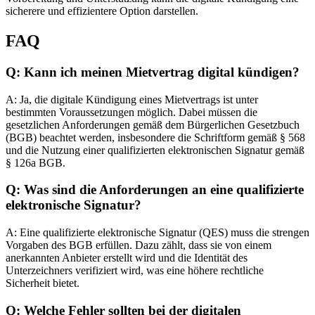
sicherere und effizientere Option darstellen.
FAQ
Q: Kann ich meinen Mietvertrag digital kündigen?
A: Ja, die digitale Kündigung eines Mietvertrags ist unter
bestimmten Voraussetzungen möglich. Dabei müssen die
gesetzlichen Anforderungen gemäß dem Bürgerlichen Gesetzbuch
(BGB) beachtet werden, insbesondere die Schriftform gemäß § 568
und die Nutzung einer qualifizierten elektronischen Signatur gemäß
§ 126a BGB.
Q: Was sind die Anforderungen an eine qualifizierte
elektronische Signatur?
A: Eine qualifizierte elektronische Signatur (QES) muss die strengen
Vorgaben des BGB erfüllen. Dazu zählt, dass sie von einem
anerkannten Anbieter erstellt wird und die Identität des
Unterzeichners verifiziert wird, was eine höhere rechtliche
Sicherheit bietet.
Q: Welche Fehler sollten bei der digitalen