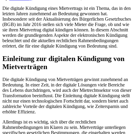
Die digitale Kündigung eines Mietvertrags ist ein Thema, das in den
letzten Jahren zunehmend an Bedeutung gewonnen hat.
Insbesondere seit der Aktualisierung des Bürgerlichen Gesetzbuches
(BGB) im Jahr 2016 stellen sich viele Mieter die Frage, ob und wie
sie ihren Mietvertrag digital kündigen können. In diesem Abschnitt
werden die grundlegenden Aspekte der elektronischen Kündigung
beleuchtet und die aktuellen rechtlichen Rahmenbedingungen
erörtert, die für eine digitale Kündigung von Bedeutung sind.
Einleitung zur digitalen Kündigung von
Mietverträgen
Die digitale Kündigung von Mietverträgen gewinnt zunehmend an
Bedeutung. In einer Zeit, in der digitale Lösungen viele Bereiche
des Lebens durchdringen, wird auch der Mietrechtssektor von dieser
Transformation beeinflusst. Die Einleitung digitale Kündigung stellt
nicht nur einen technologischen Fortschritt dar, sondern bietet auch
zahlreiche Vorteile der digitalen Kündigung, wie Zeitersparnis und
erhöhte Effizienz.
Allerdings ist es wichtig, sich über die rechtlichen
Rahmenbedingungen im Klaren zu sein. Mietverträge unterliegen
spezifischen gesetzlichen Bestimmungen, die eingehalten werden