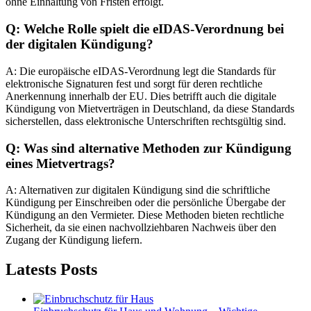
ohne Einhaltung von Fristen erfolgt.
Q: Welche Rolle spielt die eIDAS-Verordnung bei
der digitalen Kündigung?
A: Die europäische eIDAS-Verordnung legt die Standards für
elektronische Signaturen fest und sorgt für deren rechtliche
Anerkennung innerhalb der EU. Dies betrifft auch die digitale
Kündigung von Mietverträgen in Deutschland, da diese Standards
sicherstellen, dass elektronische Unterschriften rechtsgültig sind.
Q: Was sind alternative Methoden zur Kündigung
eines Mietvertrags?
A: Alternativen zur digitalen Kündigung sind die schriftliche
Kündigung per Einschreiben oder die persönliche Übergabe der
Kündigung an den Vermieter. Diese Methoden bieten rechtliche
Sicherheit, da sie einen nachvollziehbaren Nachweis über den
Zugang der Kündigung liefern.
Latests Posts