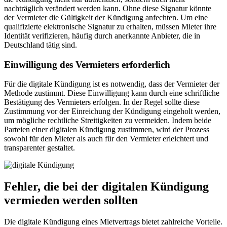
nachträglich verändert werden kann. Ohne diese Signatur könnte
der Vermieter die Gültigkeit der Kündigung anfechten. Um eine
qualifizierte elektronische Signatur zu erhalten, müssen Mieter ihre
Identität verifizieren, häufig durch anerkannte Anbieter, die in
Deutschland tätig sind.
Einwilligung des Vermieters erforderlich
Für die digitale Kündigung ist es notwendig, dass der Vermieter der
Methode zustimmt. Diese Einwilligung kann durch eine schriftliche
Bestätigung des Vermieters erfolgen. In der Regel sollte diese
Zustimmung vor der Einreichung der Kündigung eingeholt werden,
um mögliche rechtliche Streitigkeiten zu vermeiden. Indem beide
Parteien einer digitalen Kündigung zustimmen, wird der Prozess
sowohl für den Mieter als auch für den Vermieter erleichtert und
transparenter gestaltet.
Fehler, die bei der digitalen Kündigung
vermieden werden sollten
Die digitale Kündigung eines Mietvertrags bietet zahlreiche Vorteile.