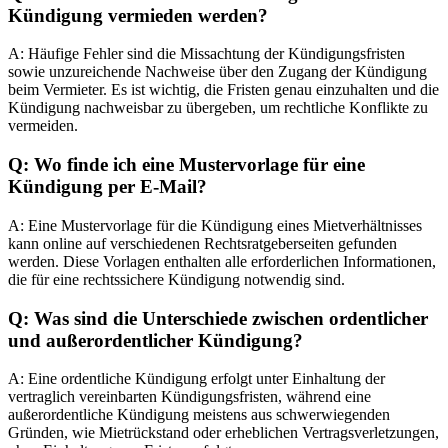
Kündigung vermieden werden?
A: Häufige Fehler sind die Missachtung der Kündigungsfristen
sowie unzureichende Nachweise über den Zugang der Kündigung
beim Vermieter. Es ist wichtig, die Fristen genau einzuhalten und die
Kündigung nachweisbar zu übergeben, um rechtliche Konflikte zu
vermeiden.
Q: Wo finde ich eine Mustervorlage für eine
Kündigung per E-Mail?
A: Eine Mustervorlage für die Kündigung eines Mietverhältnisses
kann online auf verschiedenen Rechtsratgeberseiten gefunden
werden. Diese Vorlagen enthalten alle erforderlichen Informationen,
die für eine rechtssichere Kündigung notwendig sind.
Q: Was sind die Unterschiede zwischen ordentlicher
und außerordentlicher Kündigung?
A: Eine ordentliche Kündigung erfolgt unter Einhaltung der
vertraglich vereinbarten Kündigungsfristen, während eine
außerordentliche Kündigung meistens aus schwerwiegenden
Gründen, wie Mietrückstand oder erheblichen Vertragsverletzungen,