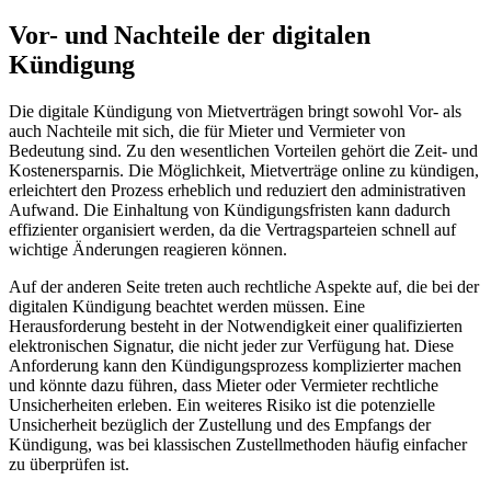
Vor- und Nachteile der digitalen
Kündigung
Die digitale Kündigung von Mietverträgen bringt sowohl Vor- als
auch Nachteile mit sich, die für Mieter und Vermieter von
Bedeutung sind. Zu den wesentlichen Vorteilen gehört die Zeit- und
Kostenersparnis. Die Möglichkeit, Mietverträge online zu kündigen,
erleichtert den Prozess erheblich und reduziert den administrativen
Aufwand. Die Einhaltung von Kündigungsfristen kann dadurch
effizienter organisiert werden, da die Vertragsparteien schnell auf
wichtige Änderungen reagieren können.
Auf der anderen Seite treten auch rechtliche Aspekte auf, die bei der
digitalen Kündigung beachtet werden müssen. Eine
Herausforderung besteht in der Notwendigkeit einer qualifizierten
elektronischen Signatur, die nicht jeder zur Verfügung hat. Diese
Anforderung kann den Kündigungsprozess komplizierter machen
und könnte dazu führen, dass Mieter oder Vermieter rechtliche
Unsicherheiten erleben. Ein weiteres Risiko ist die potenzielle
Unsicherheit bezüglich der Zustellung und des Empfangs der
Kündigung, was bei klassischen Zustellmethoden häufig einfacher
zu überprüfen ist.