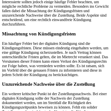
Interessierte sollten jedoch einige häufige Fehler beachten, um
mögliche rechtliche Probleme zu vermeiden. Besonders ins Gewicht
fallen dabei die Missachtung der Kündigungsfristen und
unzureichende Nachweise über die Zustellung. Beide Aspekte sind
entscheidend, um eine rechtlich einwandfreie Kündigung
durchzuführen.
Missachtung von Kündigungsfristen
Ein häufiger Fehler bei der digitalen Kündigung sind die
Kündigungsfristen. Diese müssen eindeutig eingehalten werden, um
eine gültige Kündigung sicherzustellen. Je nach Vertrag können
unterschiedliche Fristen gelten, die im Mietrecht verankert sind. Das
Versäumen dieser Fristen kann einen Verlust des Kündigungsrechts
zur Folge haben, was vermieden werden sollte. Es ist ratsam, sich
im Vorfeld über die genauen Fristen zu informieren und diese in
jedem Schritt der Kündigung zu berücksichtigen.
Unzureichende Nachweise über die Zustellung
Ein weiterer kritischer Punkt ist der Zustellungsnachweis. Bei einer
digitalen Kündigung sollte der Nachweis der Zustellung
dokumentiert werden, um im Streitfall die Richtigkeit des
Kündigungszeitpunkts beweisen zu können. Fehlt ein solider