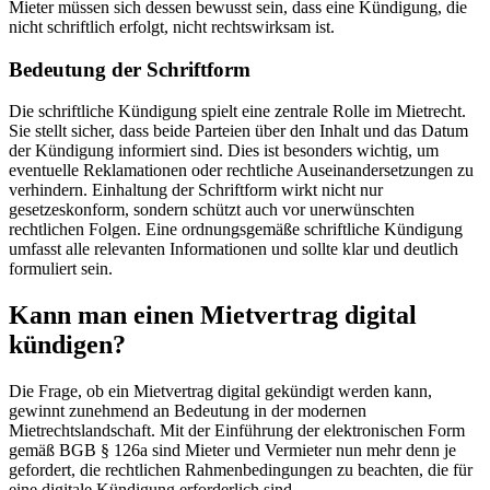
Mieter müssen sich dessen bewusst sein, dass eine Kündigung, die
nicht schriftlich erfolgt, nicht rechtswirksam ist.
Bedeutung der Schriftform
Die schriftliche Kündigung spielt eine zentrale Rolle im Mietrecht.
Sie stellt sicher, dass beide Parteien über den Inhalt und das Datum
der Kündigung informiert sind. Dies ist besonders wichtig, um
eventuelle Reklamationen oder rechtliche Auseinandersetzungen zu
verhindern. Einhaltung der Schriftform wirkt nicht nur
gesetzeskonform, sondern schützt auch vor unerwünschten
rechtlichen Folgen. Eine ordnungsgemäße schriftliche Kündigung
umfasst alle relevanten Informationen und sollte klar und deutlich
formuliert sein.
Kann man einen Mietvertrag digital
kündigen?
Die Frage, ob ein Mietvertrag digital gekündigt werden kann,
gewinnt zunehmend an Bedeutung in der modernen
Mietrechtslandschaft. Mit der Einführung der elektronischen Form
gemäß BGB § 126a sind Mieter und Vermieter nun mehr denn je
gefordert, die rechtlichen Rahmenbedingungen zu beachten, die für
eine digitale Kündigung erforderlich sind.