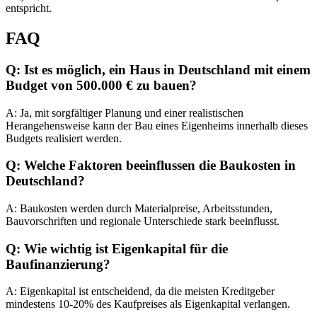
entspricht.
FAQ
Q: Ist es möglich, ein Haus in Deutschland mit einem
Budget von 500.000 € zu bauen?
A: Ja, mit sorgfältiger Planung und einer realistischen
Herangehensweise kann der Bau eines Eigenheims innerhalb dieses
Budgets realisiert werden.
Q: Welche Faktoren beeinflussen die Baukosten in
Deutschland?
A: Baukosten werden durch Materialpreise, Arbeitsstunden,
Bauvorschriften und regionale Unterschiede stark beeinflusst.
Q: Wie wichtig ist Eigenkapital für die
Baufinanzierung?
A: Eigenkapital ist entscheidend, da die meisten Kreditgeber
mindestens 10-20% des Kaufpreises als Eigenkapital verlangen.