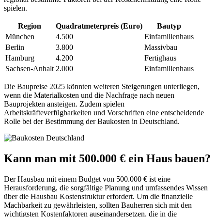
spielen.
Region
Quadratmeterpreis (Euro)
Bautyp
München
4.500
Einfamilienhaus
Berlin
3.800
Massivbau
Hamburg
4.200
Fertighaus
Sachsen-Anhalt
2.000
Einfamilienhaus
Die Baupreise 2025 könnten weiteren Steigerungen unterliegen,
wenn die Materialkosten und die Nachfrage nach neuen
Bauprojekten ansteigen. Zudem spielen
Arbeitskräfteverfügbarkeiten und Vorschriften eine entscheidende
Rolle bei der Bestimmung der Baukosten in Deutschland.
Kann man mit 500.000 € ein Haus bauen?
Der Hausbau mit einem Budget von 500.000 € ist eine
Herausforderung, die sorgfältige Planung und umfassendes Wissen
über die Hausbau Kostenstruktur erfordert. Um die finanzielle
Machbarkeit zu gewährleisten, sollten Bauherren sich mit den
wichtigsten Kostenfaktoren auseinandersetzen, die in die