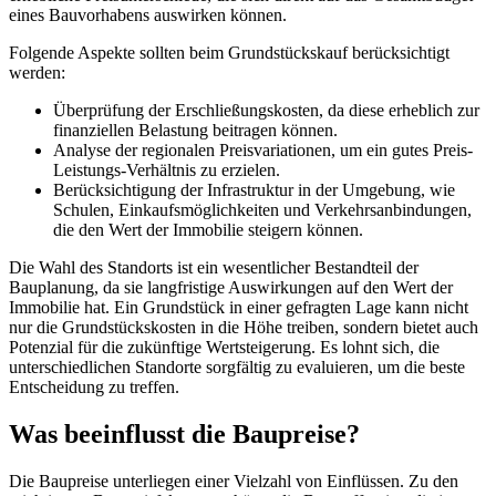
eines Bauvorhabens auswirken können.
Folgende Aspekte sollten beim Grundstückskauf berücksichtigt
werden:
Überprüfung der Erschließungskosten, da diese erheblich zur
finanziellen Belastung beitragen können.
Analyse der regionalen Preisvariationen, um ein gutes Preis-
Leistungs-Verhältnis zu erzielen.
Berücksichtigung der Infrastruktur in der Umgebung, wie
Schulen, Einkaufsmöglichkeiten und Verkehrsanbindungen,
die den Wert der Immobilie steigern können.
Die Wahl des Standorts ist ein wesentlicher Bestandteil der
Bauplanung, da sie langfristige Auswirkungen auf den Wert der
Immobilie hat. Ein Grundstück in einer gefragten Lage kann nicht
nur die Grundstückskosten in die Höhe treiben, sondern bietet auch
Potenzial für die zukünftige Wertsteigerung. Es lohnt sich, die
unterschiedlichen Standorte sorgfältig zu evaluieren, um die beste
Entscheidung zu treffen.
Was beeinflusst die Baupreise?
Die Baupreise unterliegen einer Vielzahl von Einflüssen. Zu den