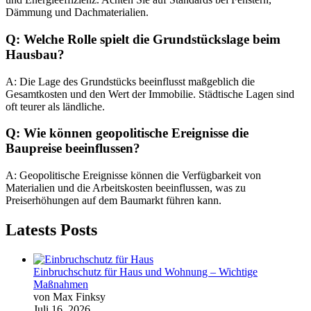
Dämmung und Dachmaterialien.
Q: Welche Rolle spielt die Grundstückslage beim
Hausbau?
A: Die Lage des Grundstücks beeinflusst maßgeblich die
Gesamtkosten und den Wert der Immobilie. Städtische Lagen sind
oft teurer als ländliche.
Q: Wie können geopolitische Ereignisse die
Baupreise beeinflussen?
A: Geopolitische Ereignisse können die Verfügbarkeit von
Materialien und die Arbeitskosten beeinflussen, was zu
Preiserhöhungen auf dem Baumarkt führen kann.
Latests Posts
Einbruchschutz für Haus und Wohnung – Wichtige
Maßnahmen
von Max Finksy
Juli 16, 2026