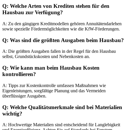
Q: Welche Arten von Krediten stehen für den
Hausbau zur Verfügung?
A: Zu den gängigen Kreditmodellen gehören Annuitätendarlehen
sowie spezielle Fördermöglichkeiten wie die KfW-Förderungen.
Q: Was sind die größten Ausgaben beim Hausbau?
A: Die größten Ausgaben fallen in der Regel für den Hausbau
selbst, Grundstückskosten und Nebenkosten an.
Q: Wie kann man beim Hausbau Kosten
kontrollieren?
A: Tipps zur Kostenkontrolle umfassen Maßnahmen wie
Eigenleistungen, sorgfältige Planung und das Vermeiden
überflüssiger Ausgaben.
Q: Welche Qualitätsmerkmale sind bei Materialien
wichtig?
A: Hochwertige Materialien sind entscheidend für Langlebigkeit
und Energieeffizienz. Achten Sie auf Standards bei Fenstern,