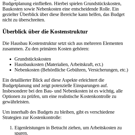
Budgetplanung einfließen. Hierbei spielen Grundstückskosten,
Baukosten sowie Nebenkosten eine entscheidende Rolle. Ein
gezielter Überblick über diese Bereiche kann helfen, das Budget
nicht zu überschreiten.
Überblick über die Kostenstruktur
Die Hausbau Kostenstruktur setzt sich aus mehreren Elementen
zusammen. Zu den primären Kosten gehören:
Grundstückskosten
Hausbaukosten (Materialien, Arbeitskraft, ect.)
Nebenkosten (Behördliche Gebühren, Versicherungen, etc.)
Ein detaillierter Blick auf diese Aspekte erleichtert die
Budgetplanung und zeigt potenzielle Einsparungen auf.
Insbesondere bei den Bau- und Nebenkosten ist es wichtig, alle
Optionen zu prüfen, um eine realistische Kostenkontrolle zu
gewährleisten.
Um innerhalb des Budgets zu bleiben, gibt es verschiedene
Strategien zur Kostenkontrolle:
Eigenleistungen in Betracht ziehen, um Arbeitskosten zu
sparen.