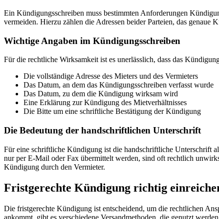
Ein Kündigungsschreiben muss bestimmten Anforderungen Kündigung 
vermeiden. Hierzu zählen die Adressen beider Parteien, das genaue 
Wichtige Angaben im Kündigungsschreiben
Für die rechtliche Wirksamkeit ist es unerlässlich, dass das Kündigu
Die vollständige Adresse des Mieters und des Vermieters
Das Datum, an dem das Kündigungsschreiben verfasst wurde
Das Datum, zu dem die Kündigung wirksam wird
Eine Erklärung zur Kündigung des Mietverhältnisses
Die Bitte um eine schriftliche Bestätigung der Kündigung
Die Bedeutung der handschriftlichen Unterschrift
Für eine schriftliche Kündigung ist die handschriftliche Unterschrif
nur per E-Mail oder Fax übermittelt werden, sind oft rechtlich unwirk
Kündigung durch den Vermieter.
Fristgerechte Kündigung richtig einreiche
Die fristgerechte Kündigung ist entscheidend, um die rechtlichen An
ankommt, gibt es verschiedene Versandmethoden, die genutzt werden 