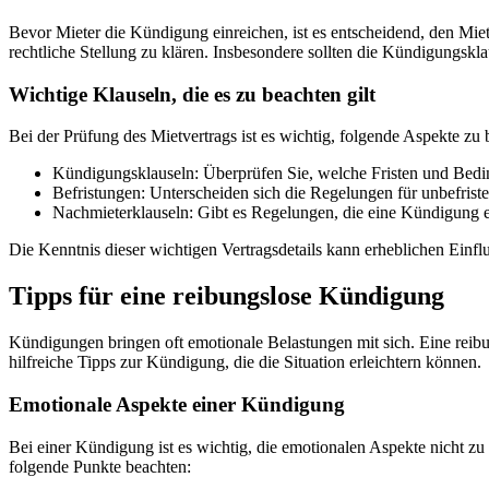
Bevor Mieter die Kündigung einreichen, ist es entscheidend, den Miet
rechtliche Stellung zu klären. Insbesondere sollten die Kündigungsk
Wichtige Klauseln, die es zu beachten gilt
Bei der Prüfung des Mietvertrags ist es wichtig, folgende Aspekte zu 
Kündigungsklauseln: Überprüfen Sie, welche Fristen und Bedin
Befristungen: Unterscheiden sich die Regelungen für unbefristet
Nachmieterklauseln: Gibt es Regelungen, die eine Kündigung 
Die Kenntnis dieser wichtigen Vertragsdetails kann erheblichen Einfl
Tipps für eine reibungslose Kündigung
Kündigungen bringen oft emotionale Belastungen mit sich. Eine reibu
hilfreiche Tipps zur Kündigung, die die Situation erleichtern können.
Emotionale Aspekte einer Kündigung
Bei einer Kündigung ist es wichtig, die emotionalen Aspekte nicht zu
folgende Punkte beachten: