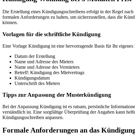
Die Erstellung eines Kündigungsschreibens erfolgt in der Regel nach 
formalen Anforderungen zu halten, um sicherzustellen, dass die Kündi
können.
Vorlagen für die schriftliche Kündigung
Eine Vorlage Kündigung ist eine hervorragende Basis für Ihr eigenes 
Datum der Erstellung
Name und Adresse des Mieters
Name und Adresse des Vermieters
Betreff: Kündigung des Mietvertrags
Kündigungsdatum
Unterschrift des Mieters
Tipps zur Anpassung der Musterkündigung
Bei der Anpassung Kündigung ist es ratsam, persönliche Informatione
verständlich ist. Eine sorgfältige Überprüfung der Angaben kann helfe
Kündigungsschreiben anpassen.
Formale Anforderungen an das Kündigung