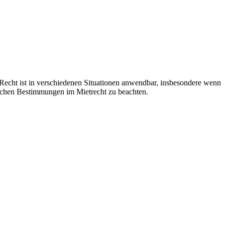
Recht ist in verschiedenen Situationen anwendbar, insbesondere wenn
lichen Bestimmungen im Mietrecht zu beachten.