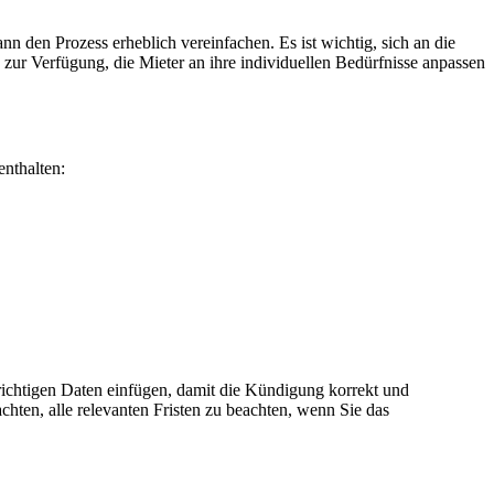
n den Prozess erheblich vereinfachen. Es ist wichtig, sich an die
 zur Verfügung, die Mieter an ihre individuellen Bedürfnisse anpassen
enthalten:
richtigen Daten einfügen, damit die Kündigung korrekt und
chten, alle relevanten Fristen zu beachten, wenn Sie das