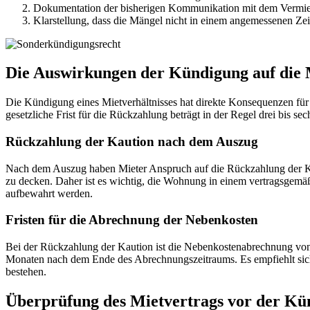
Dokumentation der bisherigen Kommunikation mit dem Vermie
Klarstellung, dass die Mängel nicht in einem angemessenen Z
Die Auswirkungen der Kündigung auf die 
Die Kündigung eines Mietverhältnisses hat direkte Konsequenzen für 
gesetzliche Frist für die Rückzahlung beträgt in der Regel drei bis
Rückzahlung der Kaution nach dem Auszug
Nach dem Auszug haben Mieter Anspruch auf die Rückzahlung der Ka
zu decken. Daher ist es wichtig, die Wohnung in einem vertragsgemäß
aufbewahrt werden.
Fristen für die Abrechnung der Nebenkosten
Bei der Rückzahlung der Kaution ist die Nebenkostenabrechnung von e
Monaten nach dem Ende des Abrechnungszeitraums. Es empfiehlt sich
bestehen.
Überprüfung des Mietvertrags vor der Kü