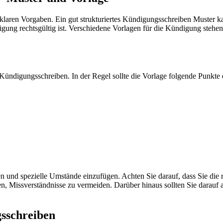
klaren Vorgaben. Ein gut strukturiertes Kündigungsschreiben Muster kan
gung rechtsgültig ist. Verschiedene Vorlagen für die Kündigung stehen
Kündigungsschreiben. In der Regel sollte die Vorlage folgende Punkte 
n und spezielle Umstände einzufügen. Achten Sie darauf, dass Sie die 
n, Missverständnisse zu vermeiden. Darüber hinaus sollten Sie darauf a
sschreiben