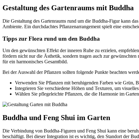
Gestaltung des Gartenraums mit Buddha
Die Gestaltung des Gartenraums rund um die Buddha-Figur kann das 
Ambiente. Ein durchdachtes Pflanzenarrangement spielt eine entschei
Tipps zur Flora rund um den Buddha
Um den gewünschten Effekt der inneren Ruhe zu erzielen, empfehlen
fördern nicht nur die Ästhetik, sondern tragen auch zur gewünschte
für ein harmonisches Gesamtbild.
Bei der Auswahl der Pflanzen sollten folgende Punkte beachten werd
Verwenden Sie Pflanzen mit beruhigenden Farben wie Grün, Bl
Integrieren Sie verschiedene Höhen und Texturen, um visuelles
Wählen Sie pflegeleichte Pflanzen, die die Harmonie im Garten 
Buddha und Feng Shui im Garten
Die Verbindung von Buddha-Figuren und Feng Shui kann eine beruhig
beschäftigt. Bei dieser Integration ist es wichtig, den Standort der 