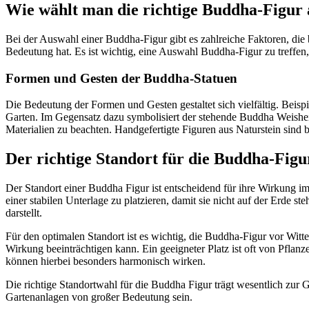
Wie wählt man die richtige Buddha-Figur 
Bei der Auswahl einer Buddha-Figur gibt es zahlreiche Faktoren, die 
Bedeutung hat. Es ist wichtig, eine Auswahl Buddha-Figur zu treffen, 
Formen und Gesten der Buddha-Statuen
Die Bedeutung der Formen und Gesten gestaltet sich vielfältig. Beisp
Garten. Im Gegensatz dazu symbolisiert der stehende Buddha Weishei
Materialien zu beachten. Handgefertigte Figuren aus Naturstein sind b
Der richtige Standort für die Buddha-Figu
Der Standort einer Buddha Figur ist entscheidend für ihre Wirkung im 
einer stabilen Unterlage zu platzieren, damit sie nicht auf der Erde 
darstellt.
Für den optimalen Standort ist es wichtig, die Buddha-Figur vor Witte
Wirkung beeinträchtigen kann. Ein geeigneter Platz ist oft von Pfla
können hierbei besonders harmonisch wirken.
Die richtige Standortwahl für die Buddha Figur trägt wesentlich zur
Gartenanlagen von großer Bedeutung sein.